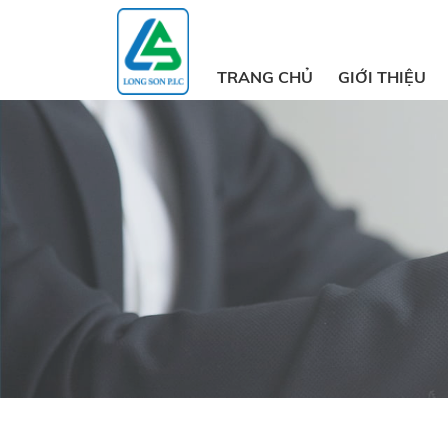
TRANG CHỦ
GIỚI THIỆU