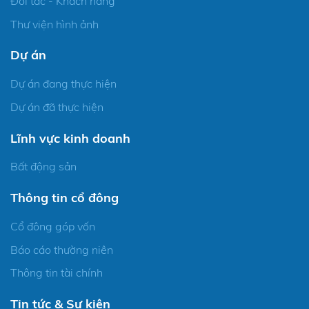
Đối tác - Khách hàng
Thư viện hình ảnh
Dự án
Dự án đang thực hiện
Dự án đã thực hiện
Lĩnh vực kinh doanh
Bất động sản
Thông tin cổ đông
Cổ đông góp vốn
Báo cáo thường niên
Thông tin tài chính
Tin tức & Sự kiện