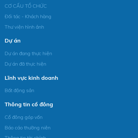
CƠ CẤU TỔ CHỨC
Đối tác - Khách hàng
Thư viện hình ảnh
Dự án
Dự án đang thực hiện
Dự án đã thực hiện
Lĩnh vực kinh doanh
Bất động sản
Thông tin cổ đông
Cổ đông góp vốn
Báo cáo thường niên
Thông tin tài chính