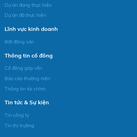
Dự án đang thực hiện
Dự án đã thực hiện
Lĩnh vực kinh doanh
Bất động sản
Thông tin cổ đông
Cổ đông góp vốn
Báo cáo thường niên
Thông tin tài chính
Tin tức & Sự kiện
Tin công ty
Tin thị trường