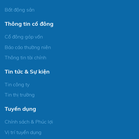
Bất động sản
Thông tin cổ đông
Cổ đông góp vốn
Báo cáo thường niên
Thông tin tài chính
Tin tức & Sự kiện
Tin công ty
Tin thị trường
Tuyển dụng
Chính sách & Phúc lợi
Vị trí tuyển dụng