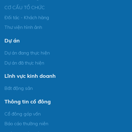
CƠ CẤU TỔ CHỨC
Đối tác - Khách hàng
Thư viện hình ảnh
Dự án
Dự án đang thực hiện
Dự án đã thực hiện
Lĩnh vực kinh doanh
Bất động sản
Thông tin cổ đông
Cổ đông góp vốn
Báo cáo thường niên